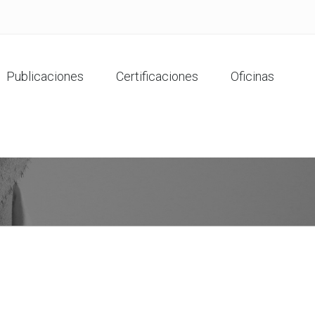
Publicaciones
Certificaciones
Oficinas