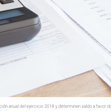
ión anual del ejercicio 2018 y determinen saldo a favor d