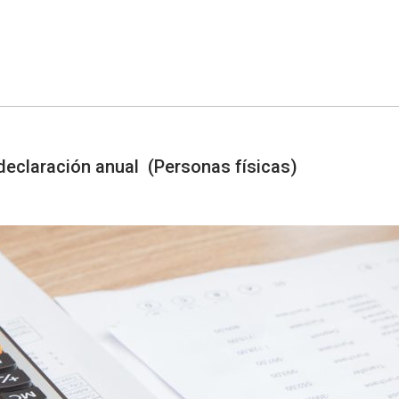
 declaración anual (Personas físicas)