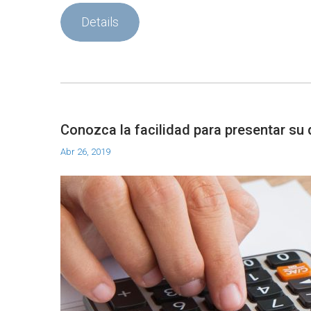
Details
Conozca la facilidad para presentar su
Abr 26, 2019