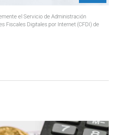
temente el Servicio de Administración
s Fiscales Digitales por Internet (CFDI) de