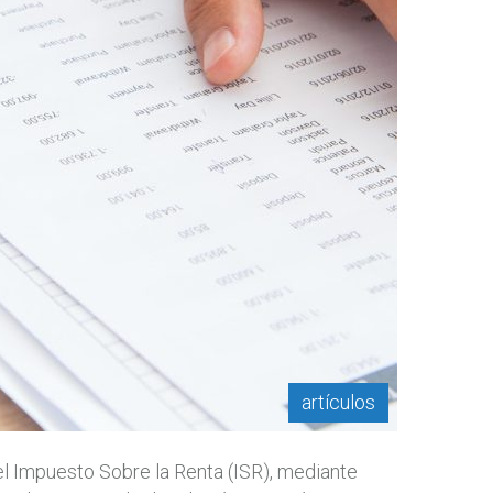
artículos
el Impuesto Sobre la Renta (ISR), mediante