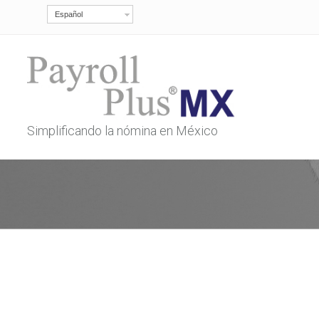
Español
Simplificando la nómina en México