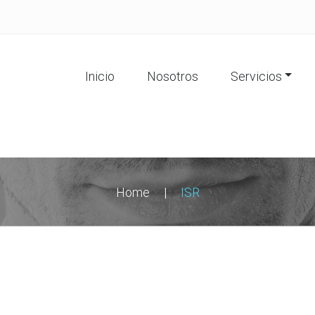
Inicio
Nosotros
Servicios
Home
|
ISR