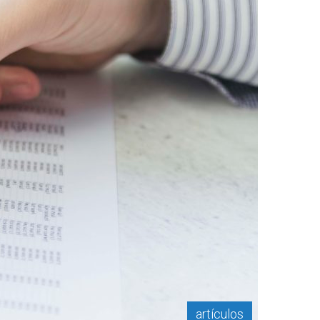
artículos