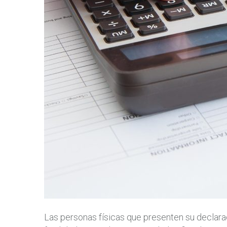
Las personas físicas que presenten su declarac